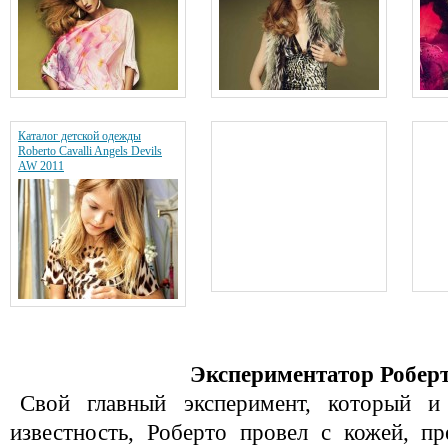
Каталог детской одежды
Roberto Cavalli Angels Devils
AW 2011
Экспериментатор Робер
Свой главный эксперимент, который 
известность, Роберто провел с кожей, п