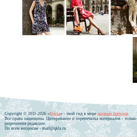
Copyright © 2011-2026 «
Кукла
» - твой гид в мире
модных брендов
.
Все права защищены. Цитирование и перепечатка материалов - только
разрешения редакции.
По всем вопросам - mail@qkla.ru