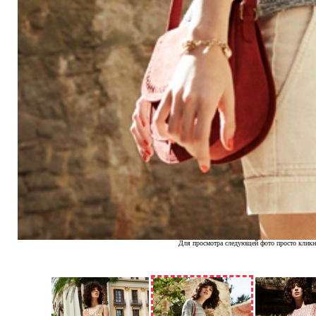
Для просмотра следующей фото просто кликн