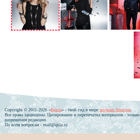
Copyright © 2011-2026 «
Кукла
» - твой гид в мире
модных брендов
.
Все права защищены. Цитирование и перепечатка материалов - только
разрешения редакции.
По всем вопросам - mail@qkla.ru