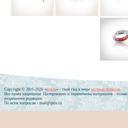
Copyright © 2011-2026 «
Кукла
» - твой гид в мире
модных брендов
.
Все права защищены. Цитирование и перепечатка материалов - только
разрешения редакции.
По всем вопросам - mail@qkla.ru