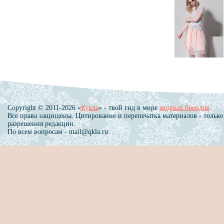
Copyright © 2011-2026 «
Кукла
» - твой гид в мире
модных брендов
.
Все права защищены. Цитирование и перепечатка материалов - только
разрешения редакции.
По всем вопросам - mail@qkla.ru