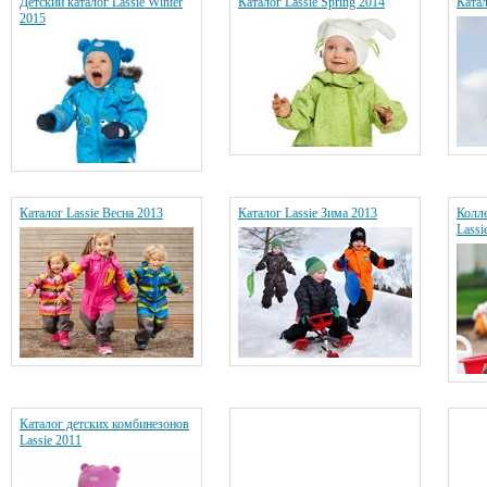
Детский каталог Lassie Winter
Каталог Lassie Spring 2014
Катал
2015
Каталог Lassie Весна 2013
Каталог Lassie Зима 2013
Колл
Lassi
Каталог детских комбинезонов
Lassie 2011