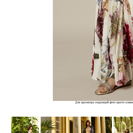
Для просмотра следующей фото просто кликн