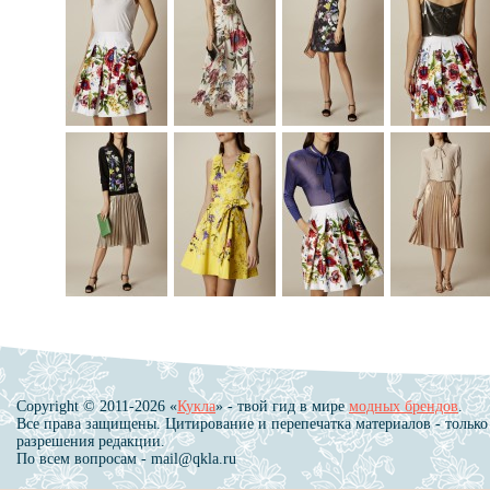
Copyright © 2011-2026 «
Кукла
» - твой гид в мире
модных брендов
.
Все права защищены. Цитирование и перепечатка материалов - только
разрешения редакции.
По всем вопросам - mail@qkla.ru