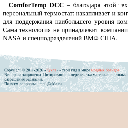
ComforTemp DCC
– благодаря этой тех
персональный термостат: накапливает и кон
для поддержания наибольшего уровня ком
Сама технология не принадлежит компании 
NASA и спецподразделений ВМФ США.
Copyright © 2011-2026 «
Кукла
» - твой гид в мире
модных брендов
.
Все права защищены. Цитирование и перепечатка материалов - только
разрешения редакции.
По всем вопросам - mail@qkla.ru