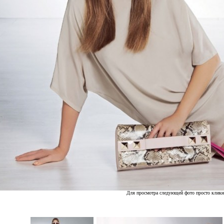
Для просмотра следующей фото просто кликн