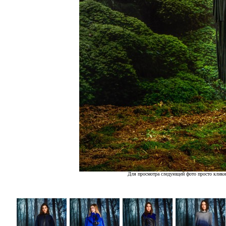
Для просмотра следующей фото просто кликн