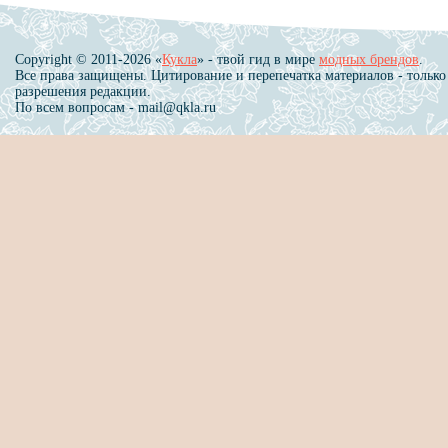
Copyright © 2011-2026 «
Кукла
» - твой гид в мире
модных брендов
.
Все права защищены. Цитирование и перепечатка материалов - только
разрешения редакции.
По всем вопросам - mail@qkla.ru