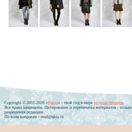
Copyright © 2011-2026 «
Кукла
» - твой гид в мире
модных брендов
.
Все права защищены. Цитирование и перепечатка материалов - только
разрешения редакции.
По всем вопросам - mail@qkla.ru