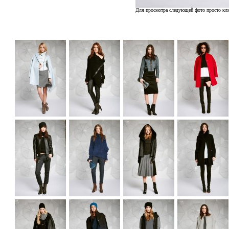
Для просмотра следующей фото просто кли