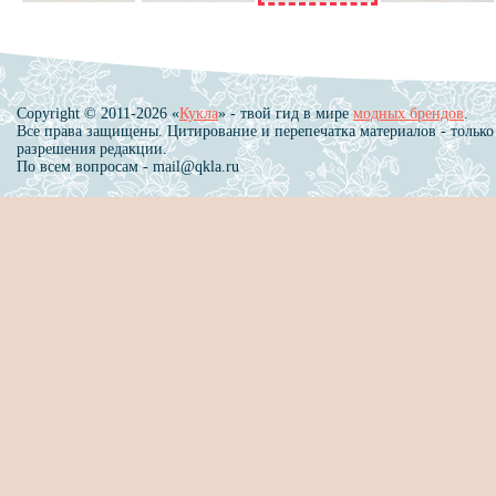
Copyright © 2011-2026 «
Кукла
» - твой гид в мире
модных брендов
.
Все права защищены. Цитирование и перепечатка материалов - только
разрешения редакции.
По всем вопросам - mail@qkla.ru