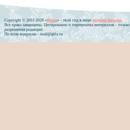
Copyright © 2011-2026 «
Кукла
» - твой гид в мире
модных брендов
.
Все права защищены. Цитирование и перепечатка материалов - только
разрешения редакции.
По всем вопросам - mail@qkla.ru