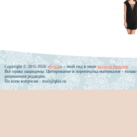
Copyright © 2011-2026 «
Кукла
» - твой гид в мире
модных брендов
.
Все права защищены. Цитирование и перепечатка материалов - только
разрешения редакции.
По всем вопросам - mail@qkla.ru