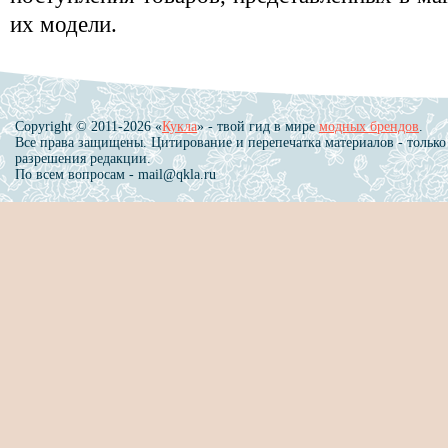
их модели.
Copyright © 2011-2026 «
Кукла
» - твой гид в мире
модных брендов
.
Все права защищены. Цитирование и перепечатка материалов - только
разрешения редакции.
По всем вопросам - mail@qkla.ru