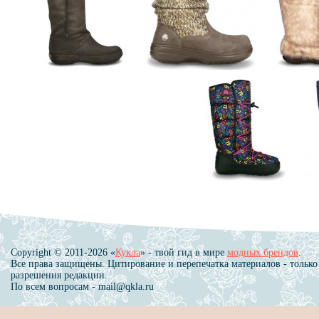
Copyright © 2011-2026 «
Кукла
» - твой гид в мире
модных брендов
.
Все права защищены. Цитирование и перепечатка материалов - только
разрешения редакции.
По всем вопросам - mail@qkla.ru