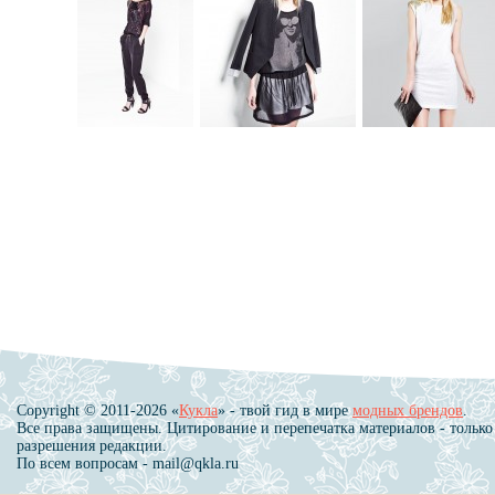
Copyright © 2011-2026 «
Кукла
» - твой гид в мире
модных брендов
.
Все права защищены. Цитирование и перепечатка материалов - только
разрешения редакции.
По всем вопросам - mail@qkla.ru