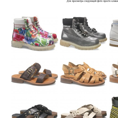
Для просмотра следующей фото просто кликн