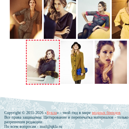
Copyright © 2011-2026 «
Кукла
» - твой гид в мире
модных брендов
.
Все права защищены. Цитирование и перепечатка материалов - только
разрешения редакции.
По всем вопросам - mail@qkla.ru