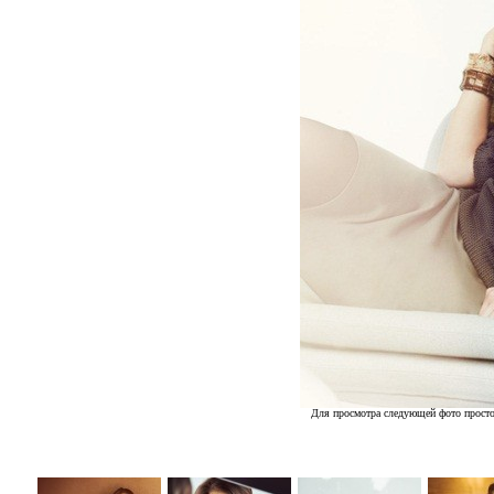
Для просмотра следующей фото просто