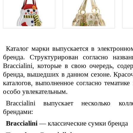
Каталог марки выпускается в электронно
бренда. Структурирован согласно назва
Braccialini, которые в свою очередь, сод
бренда, вышедших в данном сезоне. Красо
каталогов, выполненное согласно тематике
особо увлекательным.
Braccialini выпускает несколько ко
брендами:
Braccialini
— классические сумки бренда