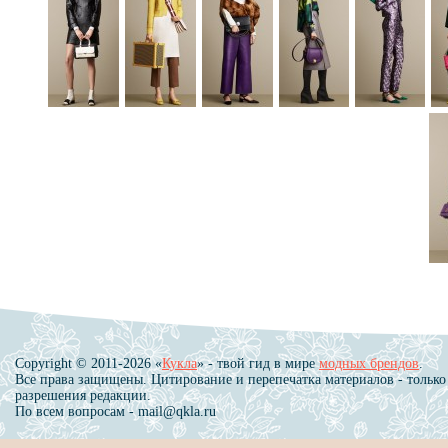
Copyright © 2011-2026 «
Кукла
» - твой гид в мире
модных брендов
.
Все права защищены. Цитирование и перепечатка материалов - только
разрешения редакции.
По всем вопросам - mail@qkla.ru