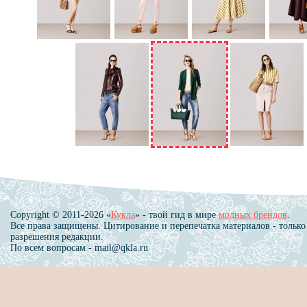
Copyright © 2011-2026 «
Кукла
» - твой гид в мире
модных брендов
.
Все права защищены. Цитирование и перепечатка материалов - только
разрешения редакции.
По всем вопросам - mail@qkla.ru