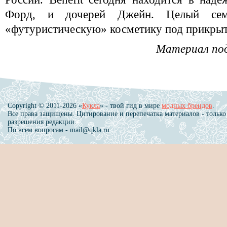
Форд, и дочерей Джейн. Целый сем
«футуристическую» косметику под прикрыт
Материал по
Copyright © 2011-2026 «
Кукла
» - твой гид в мире
модных брендов
.
Все права защищены. Цитирование и перепечатка материалов - только
разрешения редакции.
По всем вопросам - mail@qkla.ru