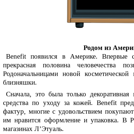
Родом из Амери
Benefit появился в Америке. Впервые 
прекрасная половина человечества по
Родоначальницами новой косметической 
близняшки.
Сначала, это была только декоративная 
средства по уходу за кожей. Benefit пре
фактур, многие с удовольствием покупают
им нравится оформление и упаковка. В Р
магазинах Л’Этуаль.