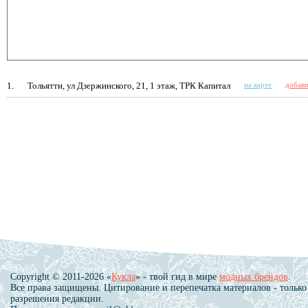
1.
Тольятти, ул Дзержинского, 21, 1 этаж, ТРК Капитал
на карте
добави
Copyright © 2011-2026 «
Кукла
» - твой гид в мире
модных брендов
.
Все права защищены. Цитирование и перепечатка материалов - только
разрешения редакции.