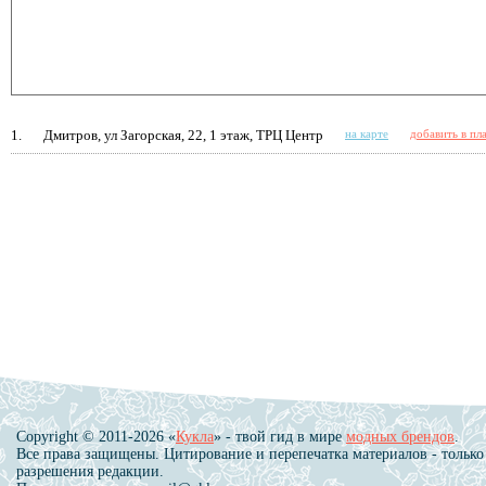
1.
Дмитров, ул Загорская, 22, 1 этаж, ТРЦ Центр
на карте
добавить в пл
Copyright © 2011-2026 «
Кукла
» - твой гид в мире
модных брендов
.
Все права защищены. Цитирование и перепечатка материалов - только
разрешения редакции.