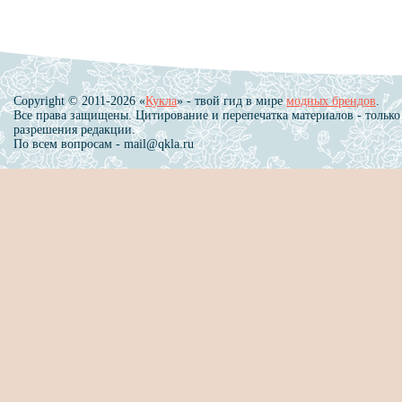
Copyright © 2011-2026 «
Кукла
» - твой гид в мире
модных брендов
.
Все права защищены. Цитирование и перепечатка материалов - только
разрешения редакции.
По всем вопросам - mail@qkla.ru