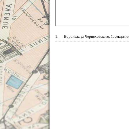
1.
Воронеж, ул Черняховского, 1, секция о