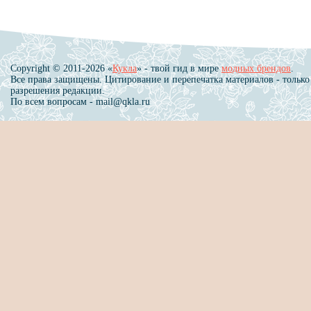
Copyright © 2011-2026 «
Кукла
» - твой гид в мире
модных брендов
.
Все права защищены. Цитирование и перепечатка материалов - только
разрешения редакции.
По всем вопросам - mail@qkla.ru