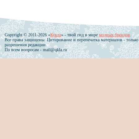
Copyright © 2011-2026 «
Кукла
» - твой гид в мире
модных брендов
.
Все права защищены. Цитирование и перепечатка материалов - только
разрешения редакции.
По всем вопросам - mail@qkla.ru