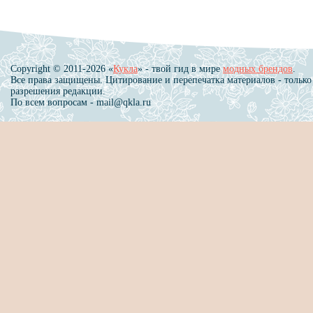
Copyright © 2011-2026 «
Кукла
» - твой гид в мире
модных брендов
.
Все права защищены. Цитирование и перепечатка материалов - только
разрешения редакции.
По всем вопросам - mail@qkla.ru