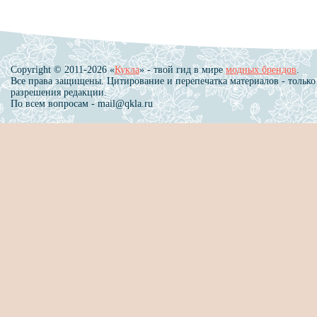
Copyright © 2011-2026 «
Кукла
» - твой гид в мире
модных брендов
.
Все права защищены. Цитирование и перепечатка материалов - только
разрешения редакции.
По всем вопросам - mail@qkla.ru