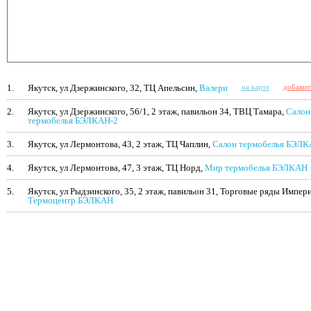
1.
Якутск, ул Дзержинского, 32, ТЦ Апельсин,
Валери
на карте
добавит
2.
Якутск, ул Дзержинского, 56/1, 2 этаж, павильон 34, ТВЦ Тамара,
Салон
термобелья БЭЛКАН-2
3.
Якутск, ул Лермонтова, 43, 2 этаж, ТЦ Чаплин,
Салон термобелья БЭЛ
4.
Якутск, ул Лермонтова, 47, 3 этаж, ТЦ Норд,
Мир термобелья БЭЛКАН
5.
Якутск, ул Рыдзинского, 35, 2 этаж, павильон 31, Торговые ряды Импери
Термоцентр БЭЛКАН