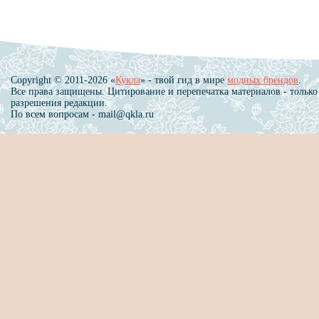
Copyright © 2011-2026 «
Кукла
» - твой гид в мире
модных брендов
.
Все права защищены. Цитирование и перепечатка материалов - только
разрешения редакции.
По всем вопросам - mail@qkla.ru