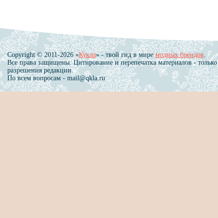
Copyright © 2011-2026 «
Кукла
» - твой гид в мире
модных брендов
.
Все права защищены. Цитирование и перепечатка материалов - только
разрешения редакции.
По всем вопросам - mail@qkla.ru