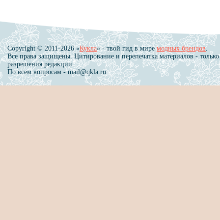
Copyright © 2011-2026 «
Кукла
» - твой гид в мире
модных брендов
.
Все права защищены. Цитирование и перепечатка материалов - только
разрешения редакции.
По всем вопросам - mail@qkla.ru