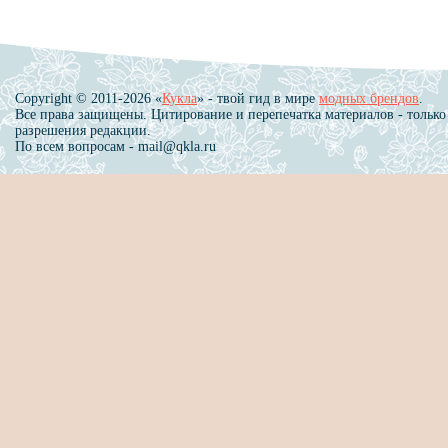
Copyright © 2011-2026 «
Кукла
» - твой гид в мире
модных брендов
.
Все права защищены. Цитирование и перепечатка материалов - только
разрешения редакции.
По всем вопросам - mail@qkla.ru