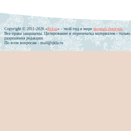
Copyright © 2011-2026 «
Кукла
» - твой гид в мире
модных брендов
.
Все права защищены. Цитирование и перепечатка материалов - только
разрешения редакции.
По всем вопросам - mail@qkla.ru