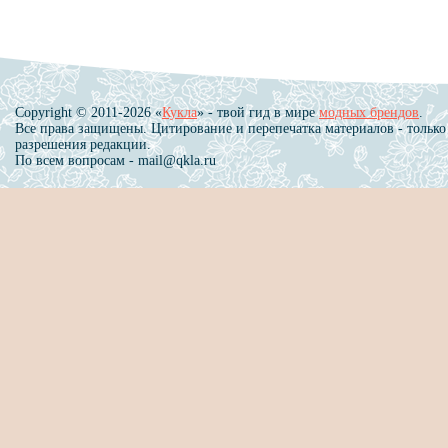
Copyright © 2011-2026 «
Кукла
» - твой гид в мире
модных брендов
.
Все права защищены. Цитирование и перепечатка материалов - только
разрешения редакции.
По всем вопросам - mail@qkla.ru