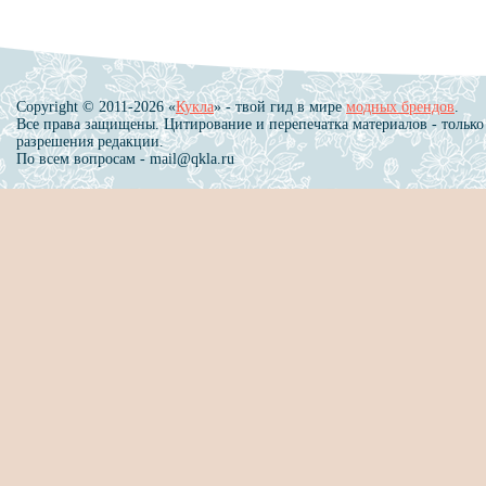
Copyright © 2011-2026 «
Кукла
» - твой гид в мире
модных брендов
.
Все права защищены. Цитирование и перепечатка материалов - только
разрешения редакции.
По всем вопросам - mail@qkla.ru