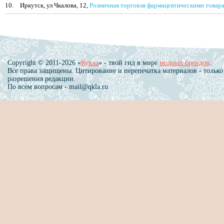
10.
Иркутск, ул Чкалова, 12,
Розничная торговля фармацевтическими товар
Copyright © 2011-2026 «
Кукла
» - твой гид в мире
модных брендов
.
Все права защищены. Цитирование и перепечатка материалов - только
разрешения редакции.
По всем вопросам - mail@qkla.ru