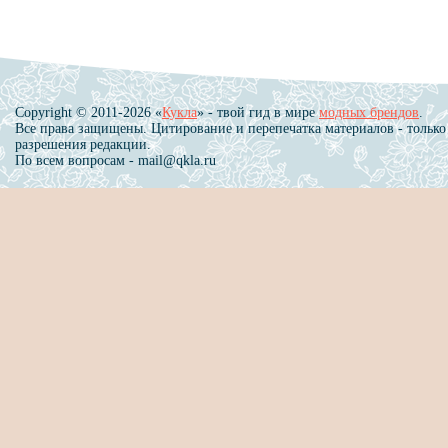
Copyright © 2011-2026 «
Кукла
» - твой гид в мире
модных брендов
.
Все права защищены. Цитирование и перепечатка материалов - только
разрешения редакции.
По всем вопросам - mail@qkla.ru