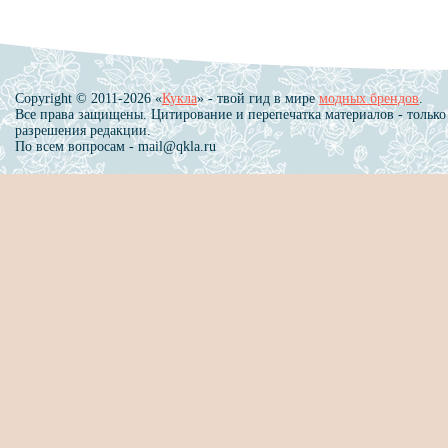
Copyright © 2011-2026 «
Кукла
» - твой гид в мире
модных брендов
.
Все права защищены. Цитирование и перепечатка материалов - только
разрешения редакции.
По всем вопросам - mail@qkla.ru