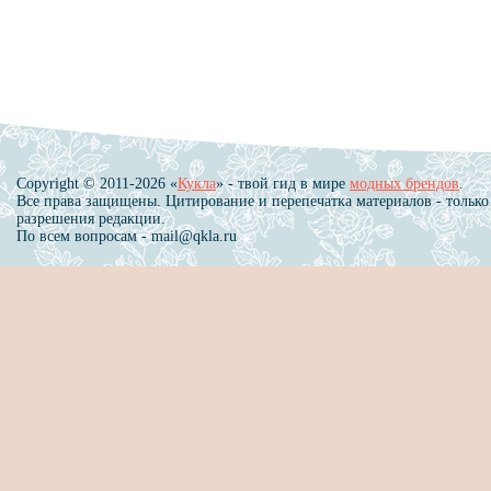
Copyright © 2011-2026 «
Кукла
» - твой гид в мире
модных брендов
.
Все права защищены. Цитирование и перепечатка материалов - только
разрешения редакции.
По всем вопросам - mail@qkla.ru