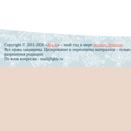
Copyright © 2011-2026 «
Кукла
» - твой гид в мире
модных брендов
.
Все права защищены. Цитирование и перепечатка материалов - только
разрешения редакции.
По всем вопросам - mail@qkla.ru