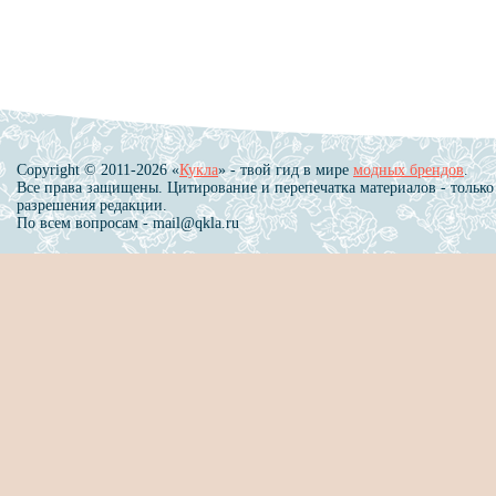
Copyright © 2011-2026 «
Кукла
» - твой гид в мире
модных брендов
.
Все права защищены. Цитирование и перепечатка материалов - только
разрешения редакции.
По всем вопросам - mail@qkla.ru