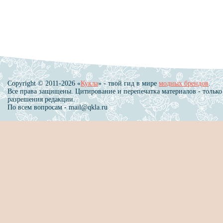
Copyright © 2011-2026 «
Кукла
» - твой гид в мире
модных брендов
.
Все права защищены. Цитирование и перепечатка материалов - только
разрешения редакции.
По всем вопросам - mail@qkla.ru