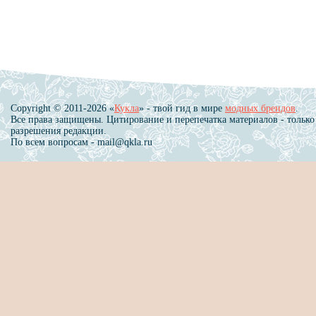
Copyright © 2011-2026 «
Кукла
» - твой гид в мире
модных брендов
.
Все права защищены. Цитирование и перепечатка материалов - только
разрешения редакции.
По всем вопросам - mail@qkla.ru