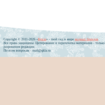
Copyright © 2011-2026 «
Кукла
» - твой гид в мире
модных брендов
.
Все права защищены. Цитирование и перепечатка материалов - только
разрешения редакции.
По всем вопросам - mail@qkla.ru