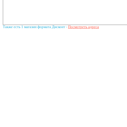
Также есть 1 магазин формата Дисконт -
Посмотреть адреса