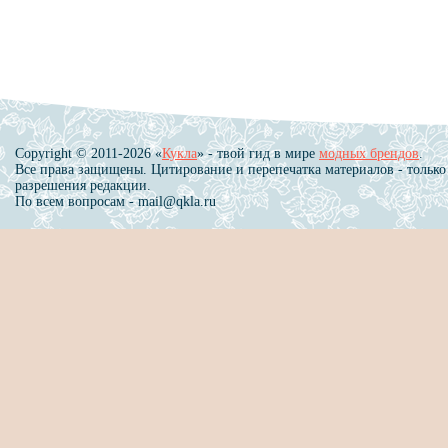
Copyright © 2011-2026 «
Кукла
» - твой гид в мире
модных брендов
.
Все права защищены. Цитирование и перепечатка материалов - только
разрешения редакции.
По всем вопросам - mail@qkla.ru