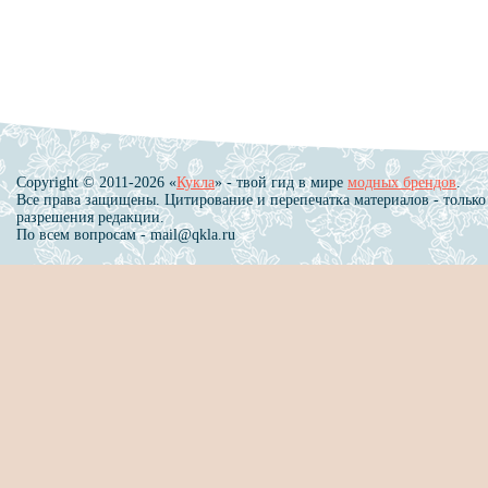
Copyright © 2011-2026 «
Кукла
» - твой гид в мире
модных брендов
.
Все права защищены. Цитирование и перепечатка материалов - только
разрешения редакции.
По всем вопросам - mail@qkla.ru