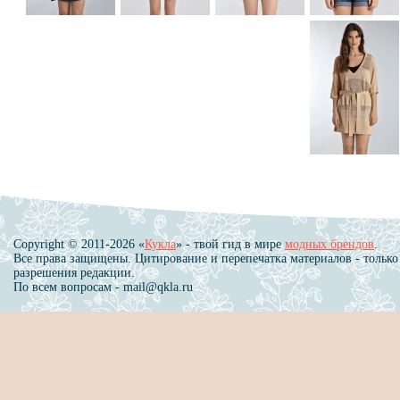
Copyright © 2011-2026 «
Кукла
» - твой гид в мире
модных брендов
.
Все права защищены. Цитирование и перепечатка материалов - только
разрешения редакции.
По всем вопросам - mail@qkla.ru