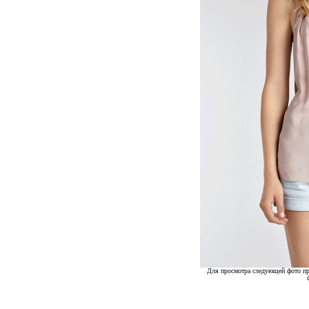
Для просмотра следующей фото пр